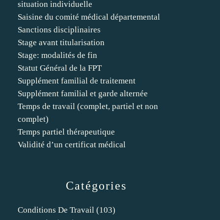
situation individuelle
Saisine du comité médical départemental
Sanctions disciplinaires
Stage avant titularisation
Stage: modalités de fin
Statut Général de la FPT
Supplément familial de traitement
Supplément familial et garde alternée
Temps de travail (complet, partiel et non
complet)
Temps partiel thérapeutique
Validité d’un certificat médical
Catégories
Conditions De Travail
(103)