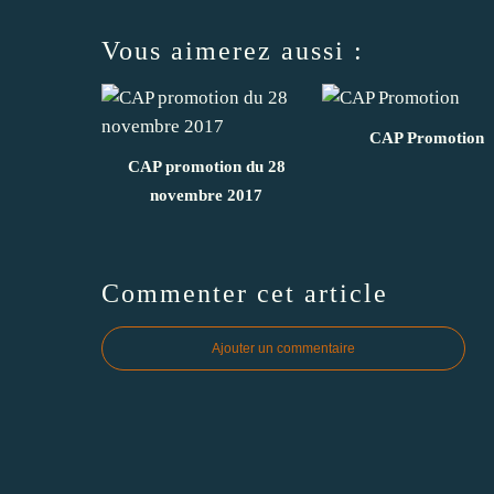
Vous aimerez aussi :
CAP Promotion
CAP promotion du 28
novembre 2017
Commenter cet article
Ajouter un commentaire