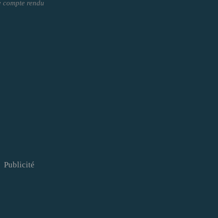
e compte rendu
Publicité