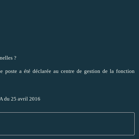
nelles ?
 poste a été déclarée au centre de gestion de la fonction
6