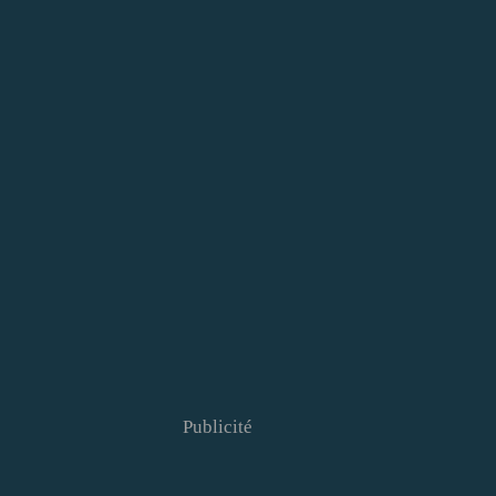
Publicité