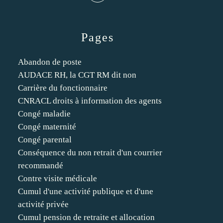
Pages
Abandon de poste
AUDACE RH, la CGT RM dit non
Carrière du fonctionnaire
CNRACL droits à information des agents
Congé maladie
Congé maternité
Congé parental
Conséquence du non retrait d'un courrier
recommandé
Contre visite médicale
Cumul d'une activité publique et d'une
activité privée
Cumul pension de retraite et allocation