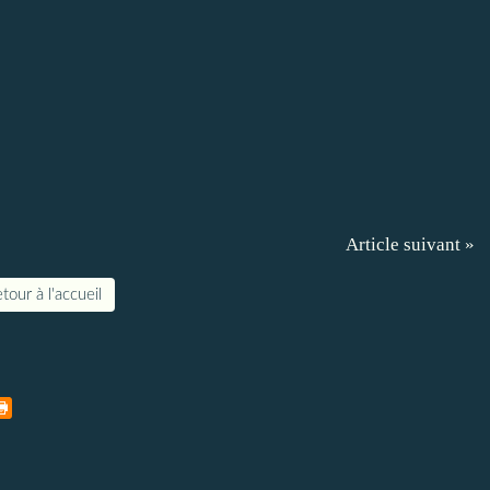
Article suivant »
tour à l'accueil