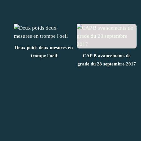
Deux poids deux mesures en
trompe l'oeil
CAP B avancements de
grade du 28 septembre 2017