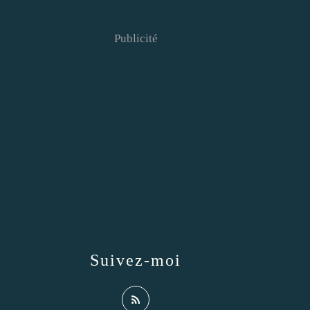
Publicité
Suivez-moi