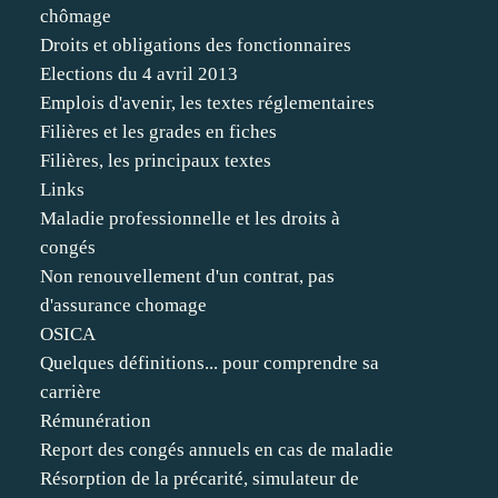
chômage
Droits et obligations des fonctionnaires
Elections du 4 avril 2013
Emplois d'avenir, les textes réglementaires
Filières et les grades en fiches
Filières, les principaux textes
Links
Maladie professionnelle et les droits à
congés
Non renouvellement d'un contrat, pas
d'assurance chomage
OSICA
Quelques définitions... pour comprendre sa
carrière
Rémunération
Report des congés annuels en cas de maladie
Résorption de la précarité, simulateur de