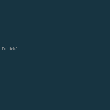
Publicité