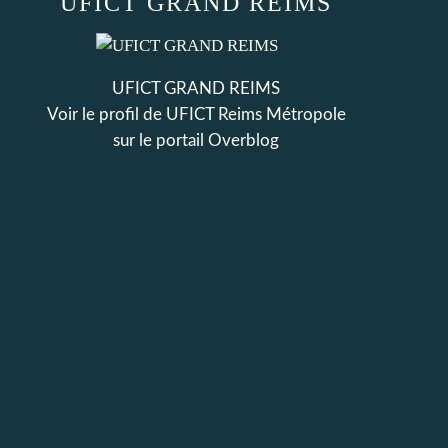
UFICT GRAND REIMS
UFICT GRAND REIMS
Voir le profil de
UFICT Reims Métropole
sur le portail Overblog