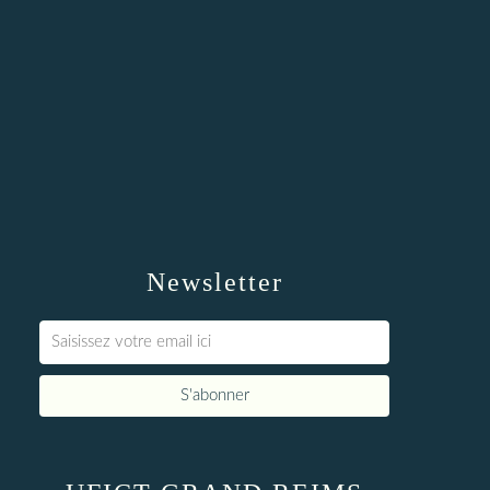
Newsletter