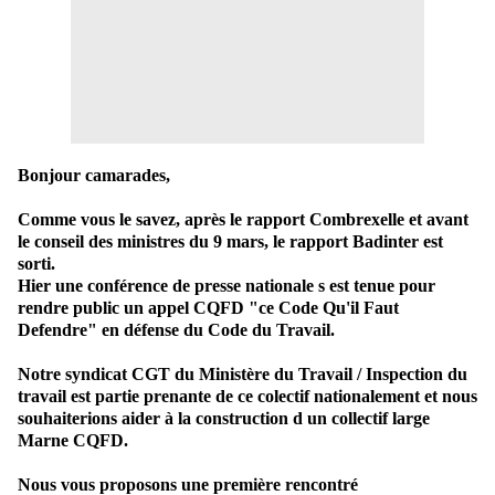
Bonjour camarades,
Comme vous le savez, après le rapport Combrexelle et avant
le conseil des ministres du 9 mars, le rapport Badinter est
sorti.
Hier une conférence de presse nationale s est tenue pour
rendre public un appel CQFD "ce Code Qu'il Faut
Defendre" en défense du Code du Travail.
Notre syndicat CGT du Ministère du Travail / Inspection du
travail est partie prenante de ce colectif nationalement et nous
souhaiterions aider à la construction d un collectif large
Marne CQFD.
Nous vous proposons une première rencontré