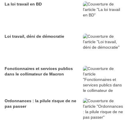
La loi travail en BD
Loi travail, déni de démocratie
Fonctionnaires et services publics
dans le collimateur de Macron
Ordonnances : la pilule risque de ne
pas passer