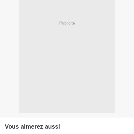
Publicité
Vous aimerez aussi