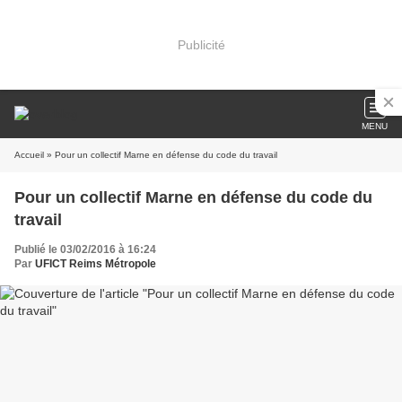
Publicité
MENU
Accueil
» Pour un collectif Marne en défense du code du travail
Pour un collectif Marne en défense du code du
travail
Publié le 03/02/2016 à 16:24
Par
UFICT Reims Métropole