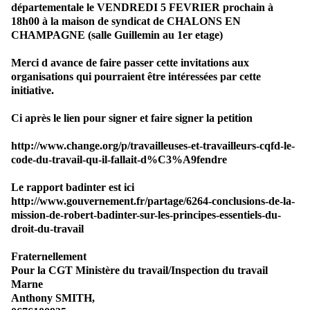
départementale le VENDREDI 5 FEVRIER prochain à
18h00 à la maison de syndicat de CHALONS EN
CHAMPAGNE (salle Guillemin au 1er etage)
Merci d avance de faire passer cette invitations aux
organisations qui pourraient être intéressées par cette
initiative.
Ci après le lien pour signer et faire signer la petition
http://www.change.org/p/travailleuses-et-travailleurs-cqfd-le-
code-du-travail-qu-il-fallait-d%C3%A9fendre
Le rapport badinter est ici
http://www.gouvernement.fr/partage/6264-conclusions-de-la-
mission-de-robert-badinter-sur-les-principes-essentiels-du-
droit-du-travail
Fraternellement
Pour la CGT Ministère du travail/Inspection du travail
Marne
Anthony SMITH,