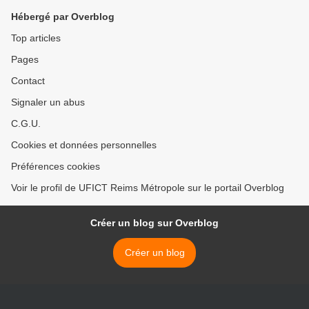
2015 et 2017 >
Hébergé par Overblog
Top articles
Pages
Contact
Signaler un abus
C.G.U.
Cookies et données personnelles
Préférences cookies
Voir le profil de UFICT Reims Métropole sur le portail Overblog
Créer un blog sur Overblog
Créer un blog