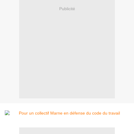
Publicité