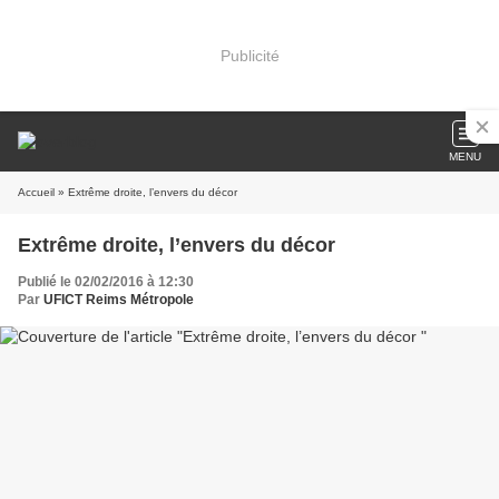
Publicité
MENU
Accueil
» Extrême droite, l’envers du décor
Extrême droite, l’envers du décor
Publié le 02/02/2016 à 12:30
Par
UFICT Reims Métropole