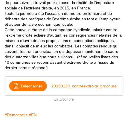
de poursuivre le travail pour exposer la réalité de l’imposture
sociale de l’extrême droite, en 2015, en France.
Toute la journée a été l’occasion de mettre en lumière et de
débattre des pratiques de l’extrême droite en tant qu’employeur
et acteur de la vie économique locale.
Cette nouvelle étape de la campagne syndicale unitaire contre
l’extrême droite éclaire d’autant les conséquences néfastes de la
mise en œuvre de ses propositions et conceptions politiques,
dans l’objectif de mieux les combattre. Les comptes rendus qui
suivent illustrent une situation qui dépasse maintenant le cadre
des quatorze villes que nous suivions… (cf nouvelles listes des
40 communes se reconnaissant d’extrême droite à l’issue du
dernier scrutin régional).
Télécharger
20160129_contreexdroite_brochure
La brochure
#Démocratie
#FN