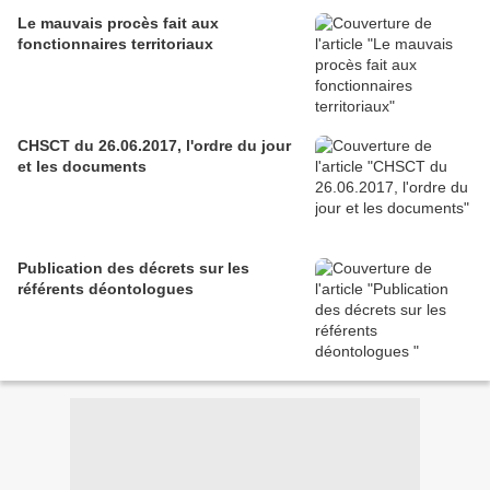
Le mauvais procès fait aux
fonctionnaires territoriaux
CHSCT du 26.06.2017, l'ordre du jour
et les documents
Publication des décrets sur les
référents déontologues