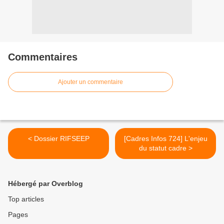
Commentaires
Ajouter un commentaire
< Dossier RIFSEEP
[Cadres Infos 724] L'enjeu
du statut cadre >
Hébergé par Overblog
Top articles
Pages