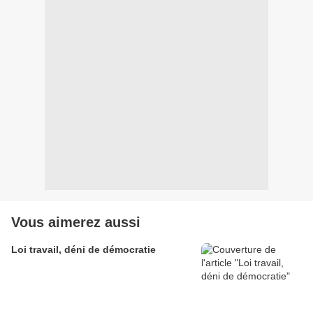
Vous aimerez aussi
Loi travail, déni de démocratie