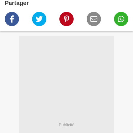
Partager
Publicité