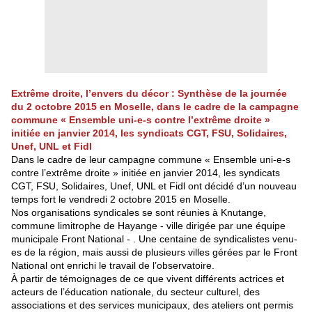
Extrême droite, l’envers du décor : Synthèse de la journée
du 2 octobre 2015 en Moselle, dans le cadre de la campagne
commune « Ensemble uni-e-s contre l’extrême droite »
initiée en janvier 2014, les syndicats CGT, FSU, Solidaires,
Unef, UNL et Fidl
Dans le cadre de leur campagne commune « Ensemble uni-e-s
contre l’extrême droite » initiée en janvier 2014, les syndicats
CGT, FSU, Solidaires, Unef, UNL et Fidl ont décidé d’un nouveau
temps fort le vendredi 2 octobre 2015 en Moselle.
Nos organisations syndicales se sont réunies à Knutange,
commune limitrophe de Hayange - ville dirigée par une équipe
municipale Front National - . Une centaine de syndicalistes venu-
es de la région, mais aussi de plusieurs villes gérées par le Front
National ont enrichi le travail de l’observatoire.
À partir de témoignages de ce que vivent différents actrices et
acteurs de l’éducation nationale, du secteur culturel, des
associations et des services municipaux, des ateliers ont permis