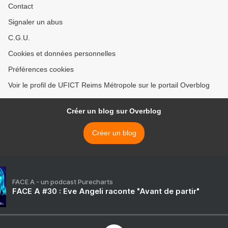
Contact
Signaler un abus
C.G.U.
Cookies et données personnelles
Préférences cookies
Voir le profil de UFICT Reims Métropole sur le portail Overblog
Créer un blog sur Overblog
Créer un blog
FACE A - un podcast Purecharts
FACE A #30 : Eve Angeli raconte "Avant de partir"