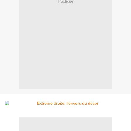
Publicité