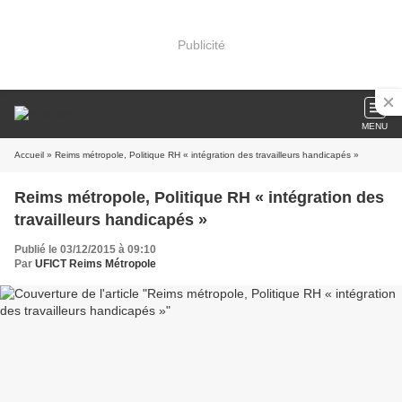
Publicité
MENU
Accueil
» Reims métropole, Politique RH « intégration des travailleurs handicapés »
Reims métropole, Politique RH « intégration des
travailleurs handicapés »
Publié le 03/12/2015 à 09:10
Par
UFICT Reims Métropole