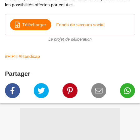
les possibilités offertes par celui-ci.
Télécharger
Fonds de secours social
Le projet de délibération
#FIPH
#Handicap
Partager