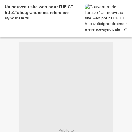
Un nouveau site web pour l'UFICT
http://ufictgrandreims.reference-
syndicale.fr/
Publicité