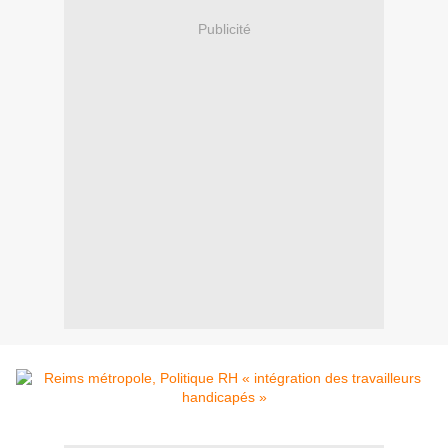
Publicité