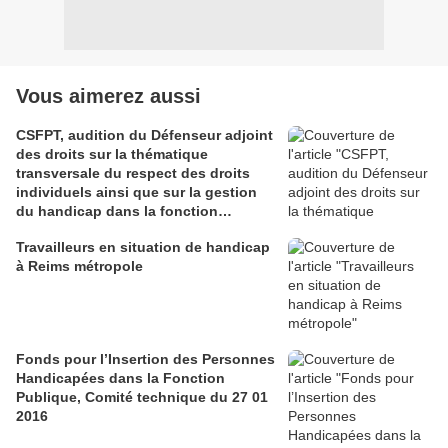
Vous aimerez aussi
CSFPT, audition du Défenseur adjoint
des droits sur la thématique
transversale du respect des droits
individuels ainsi que sur la gestion
du handicap dans la fonction
publique territoriale
Travailleurs en situation de handicap
à Reims métropole
Fonds pour l’Insertion des Personnes
Handicapées dans la Fonction
Publique, Comité technique du 27 01
2016