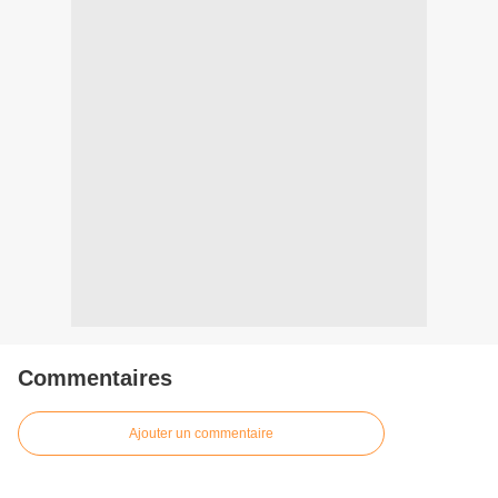
Commentaires
Ajouter un commentaire