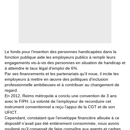
Le fonds pour l’insertion des personnes handicapées dans la
fonction publique aide les employeurs publics à remplir leurs
engagements vis-à-vis des personnes en situation de handicap et
à atteindre le taux légal d'emploi de 6%.
Par ses financements et les partenariats qu'il noue, il incite les
employeurs à mettre en œuvre des politiques d'inclusion
professionnelle ambitieuses et à contribuer au changement de
regard.
En 2012, Reims métropole a conclu une convention de 3 ans
avec le FIPH. La volonté de l’employeur de reconduire cet
instrument conventionnel a reçu l’appui de la CGT et de son
UFICT.
Cependant, constatant que l’enveloppe financière allouée à ce
dispositif n’avait pas été entièrement consommée, nous avons
souligné qu’il convenait de faire connaître aux agents et cadres