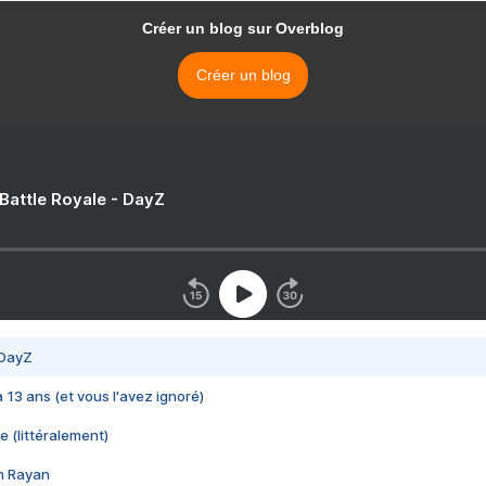
Créer un blog sur Overblog
Créer un blog
 Battle Royale - DayZ
 DayZ
 a 13 ans (et vous l'avez ignoré)
e (littéralement)
im Rayan