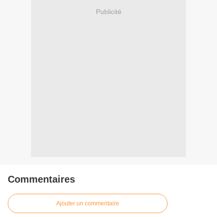
Publicité
Commentaires
Ajouter un commentaire