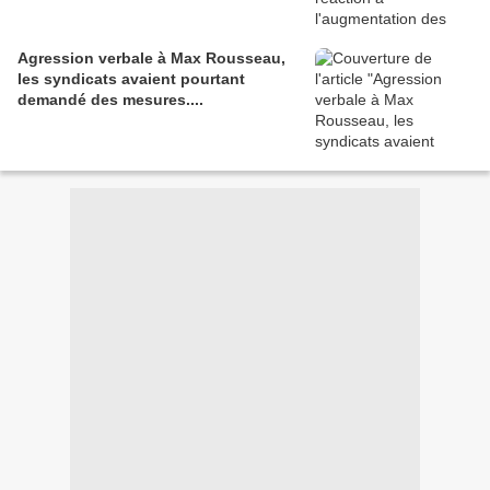
Agression verbale à Max Rousseau,
les syndicats avaient pourtant
demandé des mesures....