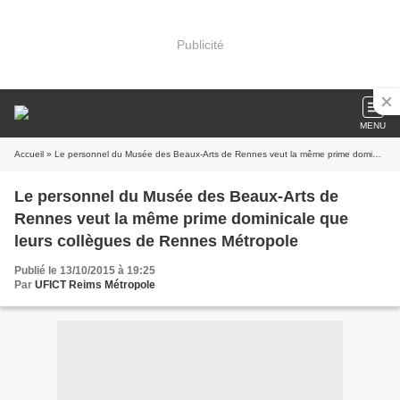
Publicité
MENU
Accueil
» Le personnel du Musée des Beaux-Arts de Rennes veut la même prime dominicale que leurs collègues de Rennes Métropole
Le personnel du Musée des Beaux-Arts de
Rennes veut la même prime dominicale que
leurs collègues de Rennes Métropole
Publié le 13/10/2015 à 19:25
Par
UFICT Reims Métropole