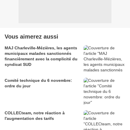
Vous aimerez aussi
MAJ Charleville-Mézières, les agents
municipaux malades sanctionnés
financièrement avec la complicité du
syndicat SUD
Comité technique du 6 novembre:
ordre du jour
COLLECteam, notre réaction à
l'augmentation des tarifs