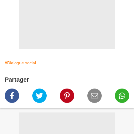
#Dialogue social
Partager