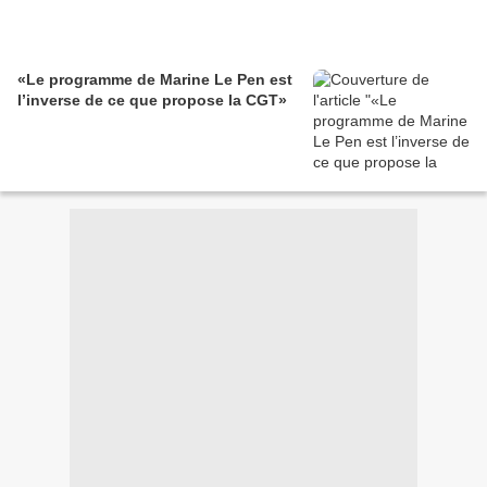
«Le programme de Marine Le Pen est
l’inverse de ce que propose la CGT»