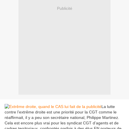
Publicité
La lutte
contre l’extrême droite est une priorité pour la CGT comme le
réaffirmait, il y a peu son secrétaire national, Philippe Martinez.
Cela est encore plus vrai pour les syndicat CGT d’agents et de
cadres territoriaux, confrontés parfois à des élus FN porteurs de