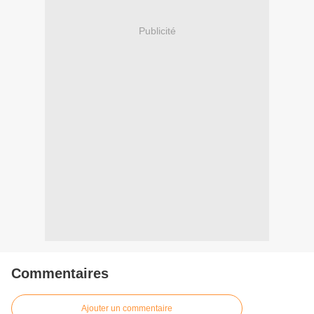
Publicité
Commentaires
Ajouter un commentaire