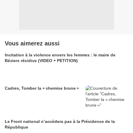
Vous aimerez aussi
Incitation à la violence envers les femmes : le maire de
Béziers récidive (VIDEO + PETITION)
Cadres, Tomber la « chemise brune »
Le Front national n’accèdera pas à la Présidence de la
République