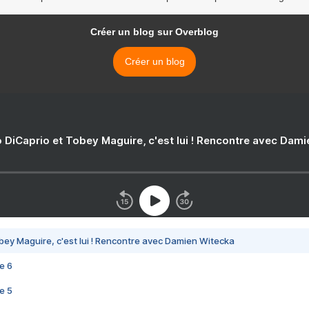
Créer un blog sur Overblog
Créer un blog
 DiCaprio et Tobey Maguire, c'est lui ! Rencontre avec Dam
bey Maguire, c'est lui ! Rencontre avec Damien Witecka
e 6
e 5