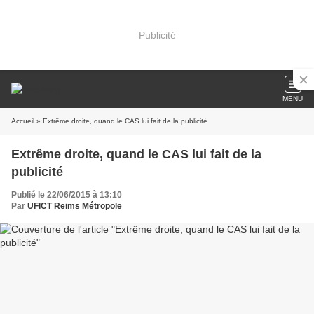
Publicité
MENU
Accueil
» Extrême droite, quand le CAS lui fait de la publicité
Extrême droite, quand le CAS lui fait de la
publicité
Publié le 22/06/2015 à 13:10
Par
UFICT Reims Métropole