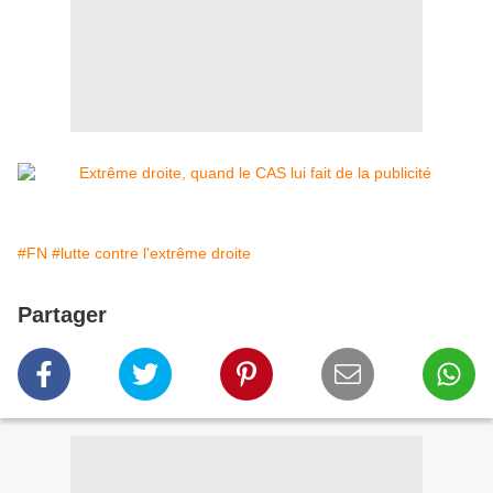
#FN
#lutte contre l'extrême droite
Partager